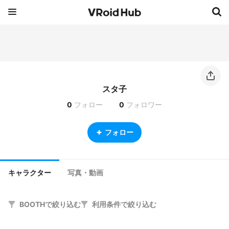
スタ子
0
フォロー
0
フォロワー
フォロー
キャラクター
写真・動画
BOOTHで絞り込む
利用条件で絞り込む