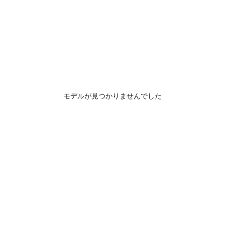
モデルが見つかりませんでした