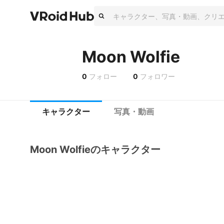
Moon Wolfie
0
フォロー
0
フォロワー
キャラクター
写真・動画
Moon Wolfieのキャラクター