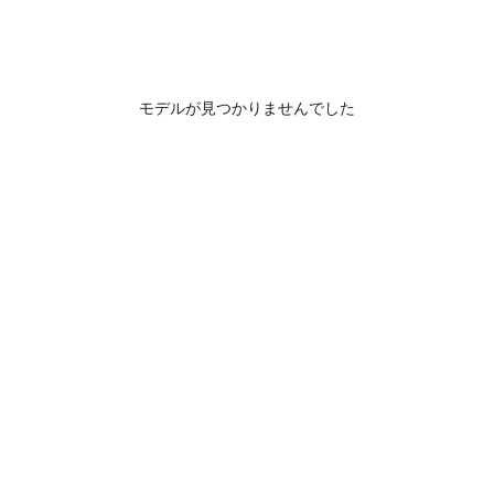
モデルが見つかりませんでした