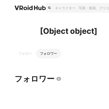
[Object object]
フォロー
フォロワー
フォロワー
0