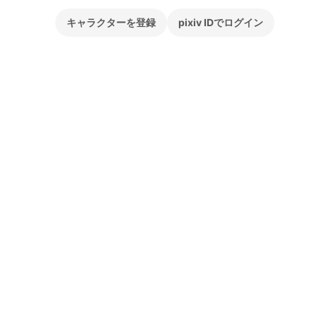
キャラクターを登録
pixiv IDでログイン