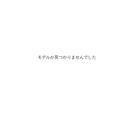
モデルが見つかりませんでした