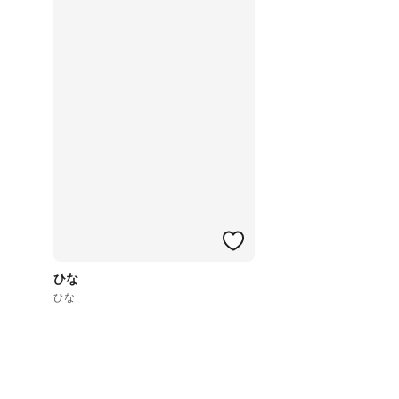
ひな
ひな