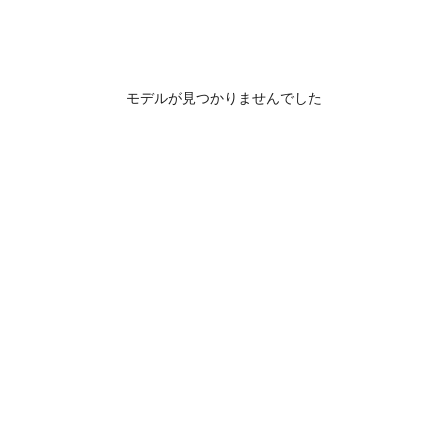
モデルが見つかりませんでした