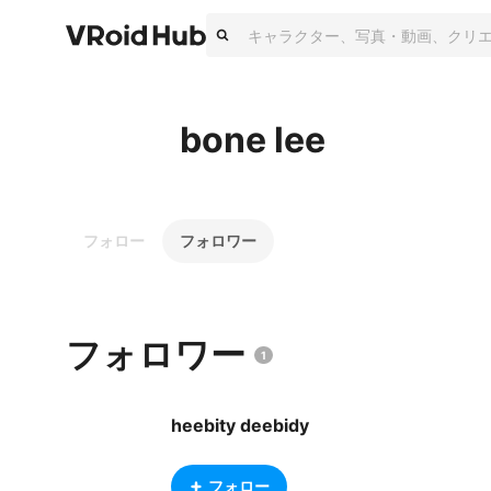
bone lee
フォロー
フォロワー
フォロワー
1
heebity deebidy
フォロー