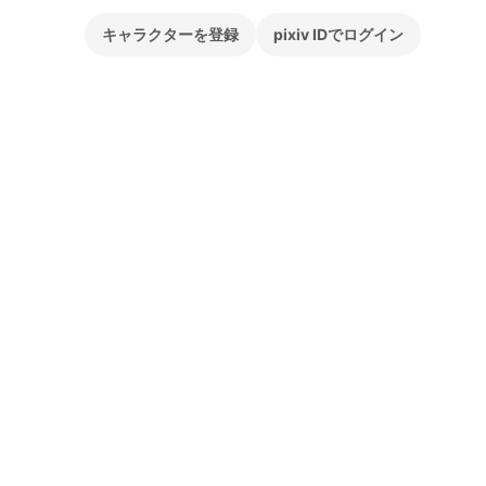
キャラクターを登録
pixiv IDでログイン