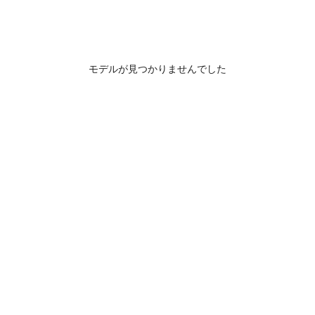
モデルが見つかりませんでした