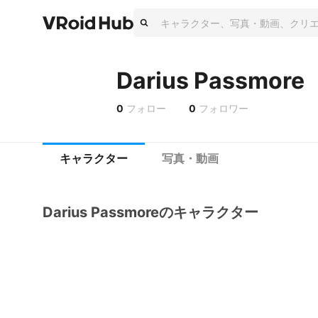
Darius Passmore
0
フォロー
0
フォロワー
キャラクター
写真・動画
Darius Passmoreのキャラクター