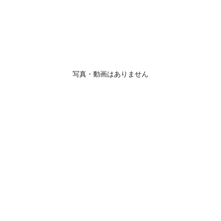
写真・動画はありません