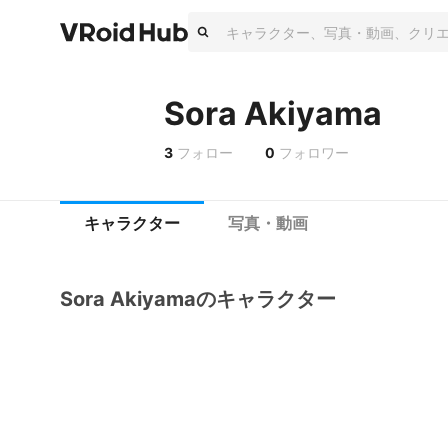
Sora Akiyama
3
フォロー
0
フォロワー
キャラクター
写真・動画
Sora Akiyamaのキャラクター