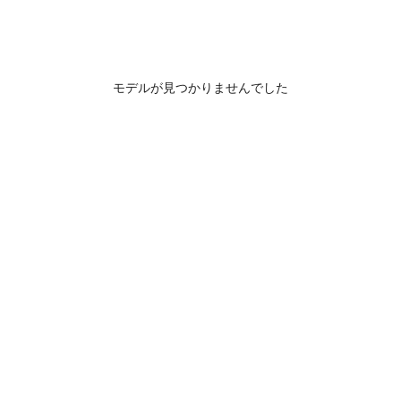
モデルが見つかりませんでした