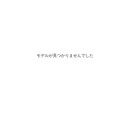
モデルが見つかりませんでした