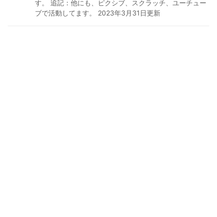
す。 追記：他にも、ピクシブ、スクラッチ、ユーチュー
ブで活動してます。 2023年3月31日更新