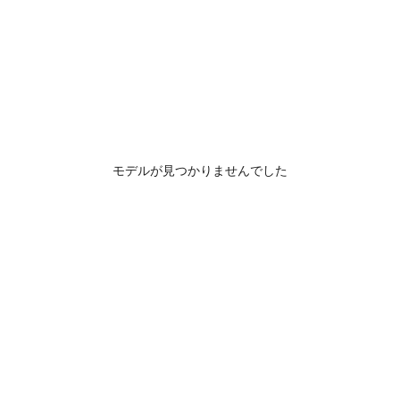
モデルが見つかりませんでした