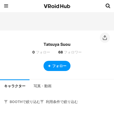
Tatsuya Suou
0
フォロー
68
フォロワー
フォロー
キャラクター
写真・動画
BOOTHで絞り込む
利用条件で絞り込む