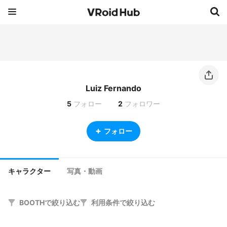
Luiz Fernando
5
フォロー
2
フォロワー
フォロー
キャラクター
写真・動画
BOOTHで絞り込む
利用条件で絞り込む