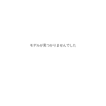
モデルが見つかりませんでした