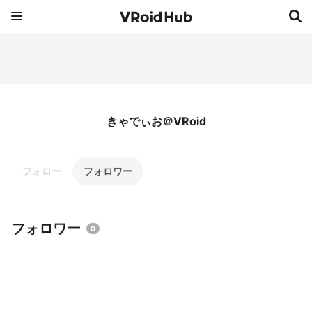
きゃでぃお＠VRoid
フォロー
フォロワー
フォロワー
0