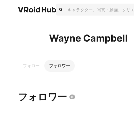
Wayne Campbell
フォロー
フォロワー
フォロワー
0