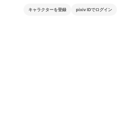
キャラクターを登録
pixiv IDでログイン