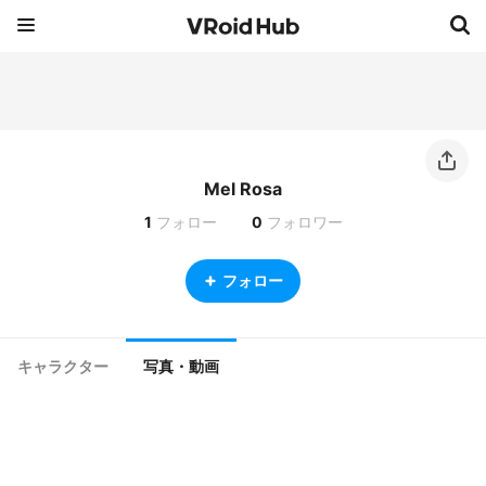
Mel Rosa
1
フォロー
0
フォロワー
フォロー
キャラクター
写真・動画