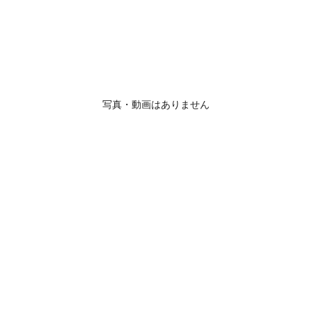
写真・動画はありません