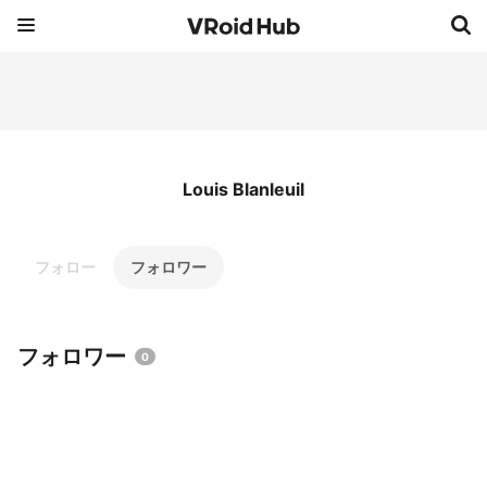
Louis Blanleuil
フォロー
フォロワー
フォロワー
0