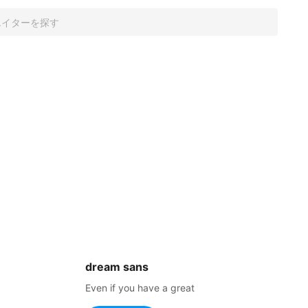
dream sans
Even if you have a great