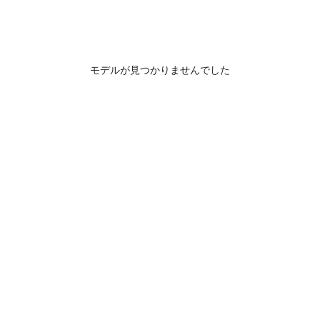
モデルが見つかりませんでした