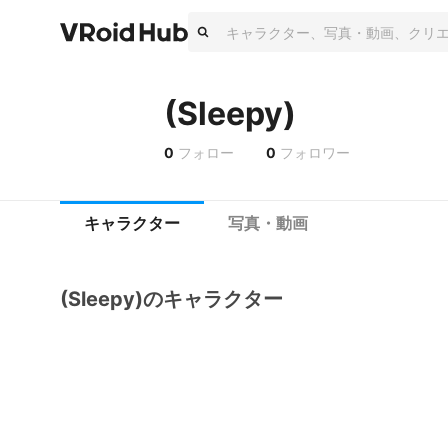
(Sleepy)
0
フォロー
0
フォロワー
キャラクター
写真・動画
(Sleepy)のキャラクター