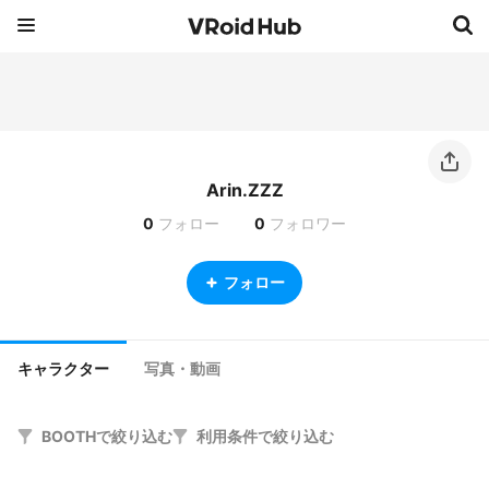
Arin.ZZZ
0
フォロー
0
フォロワー
フォロー
キャラクター
写真・動画
BOOTHで絞り込む
利用条件で絞り込む