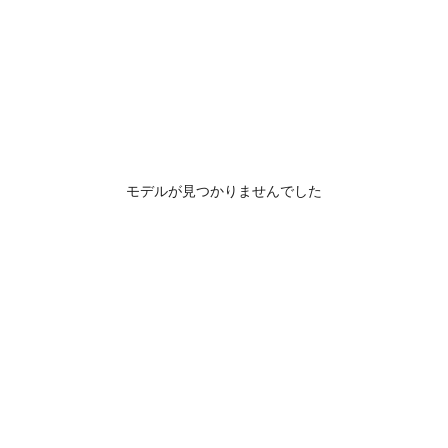
モデルが見つかりませんでした