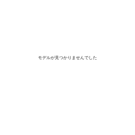
モデルが見つかりませんでした