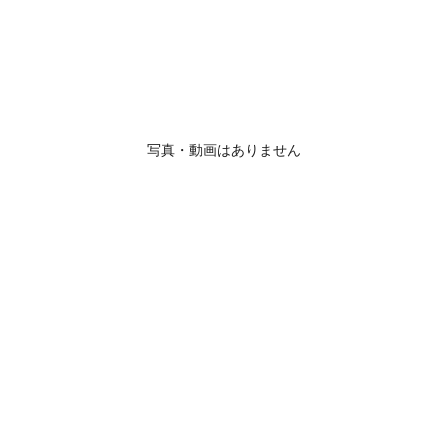
写真・動画はありません