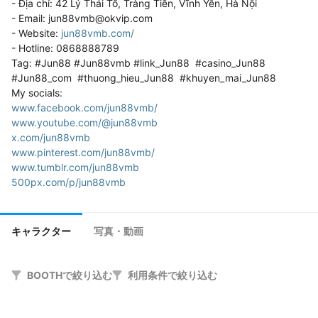
- Địa chỉ: 42 Lý Thái Tổ, Tràng Tiền, Vĩnh Yên, Hà Nội

- Email: jun88vmb@okvip.com

- Website: 
jun88vmb.com/
- Hotline: 0868888789

Tag: #Jun88 #Jun88vmb #link_Jun88  #casino_Jun88  
#Jun88_com  #thuong_hieu_Jun88  #khuyen_mai_Jun88

www.facebook.com/jun88vmb/
www.youtube.com/@jun88vmb
x.com/jun88vmb
www.pinterest.com/jun88vmb/
www.tumblr.com/jun88vmb
500px.com/p/jun88vmb
www.behance.net/jun88vmb
www.reddit.com/user/jun88vmb/
www.producthunt.com/@jun88vmb
キャラクター
写真・動画
www.twitch.tv/jun88vmb
issuu.com/jun88vmb
sites.google.com/view/jun88vmb
BOOTHで絞り込む
利用条件で絞り込む
my.djtechtools.com/users/1452956
forum.index.hu/User/UserDescription?u=2030463
forum.codeigniter.com/member.php?