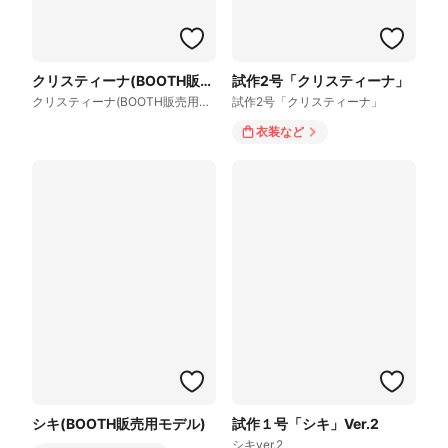
クリスティーナ(BOOTH販売用モデル)
試作2号「クリスティーナ」
クリスティーナ(BOOTH販売用モデル)
試作2号「クリスティーナ」
衣装
など
シキ(BOOTH販売用モデル)
試作１号「シキ」Ver.2
シキver.2