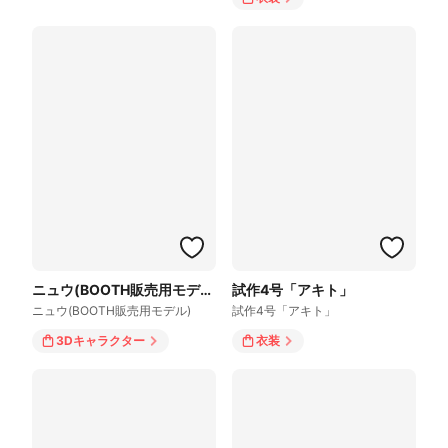
ニュウ(BOOTH販売用モデル)
試作4号「アキト」
ニュウ(BOOTH販売用モデル)
試作4号「アキト」
3Dキャラクター
衣装