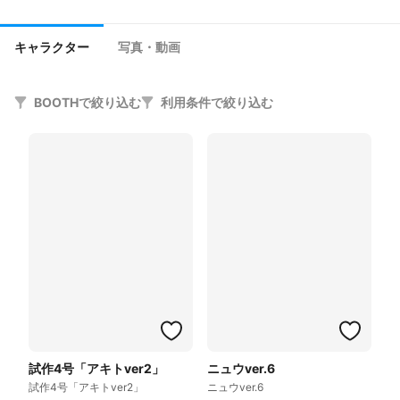
キャラクター
写真・動画
BOOTHで絞り込む
利用条件で絞り込む
試作4号「アキトver2」
ニュウver.6
試作4号「アキトver2」
ニュウver.6