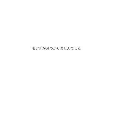
モデルが見つかりませんでした