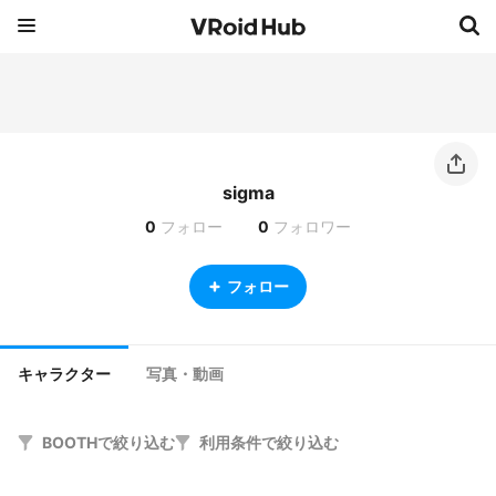
sigma
0
フォロー
0
フォロワー
フォロー
キャラクター
写真・動画
BOOTHで絞り込む
利用条件で絞り込む