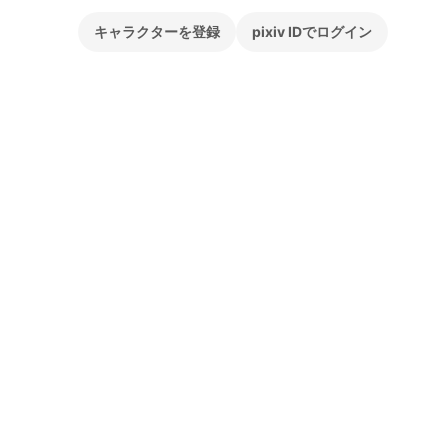
キャラクターを登録
pixiv IDでログイン