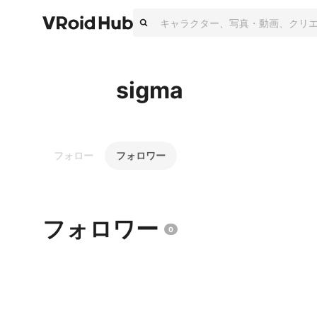
sigma
フォロー
フォロワー
フォロワー
0