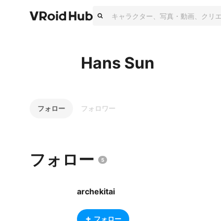
Hans Sun
フォロー
フォロワー
フォロー
5
archekitai
フォロー