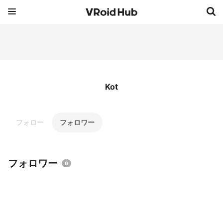
Kot
フォロー
フォロワー
フォロワー
0