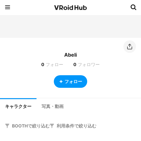
Abeli
0
フォロー
0
フォロワー
フォロー
キャラクター
写真・動画
BOOTHで絞り込む
利用条件で絞り込む