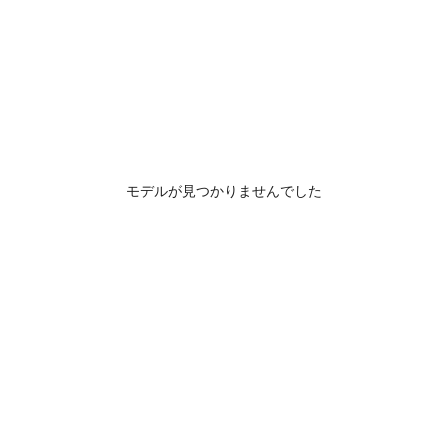
モデルが見つかりませんでした