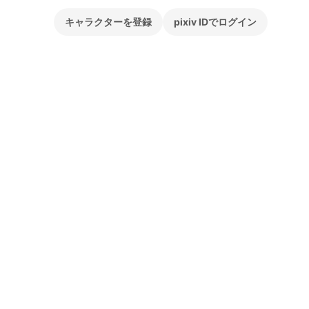
キャラクターを登録
pixiv IDでログイン