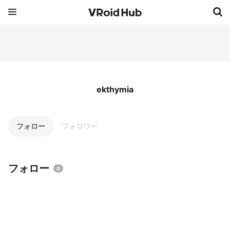
ekthymia
フォロー
フォロワー
フォロー
0