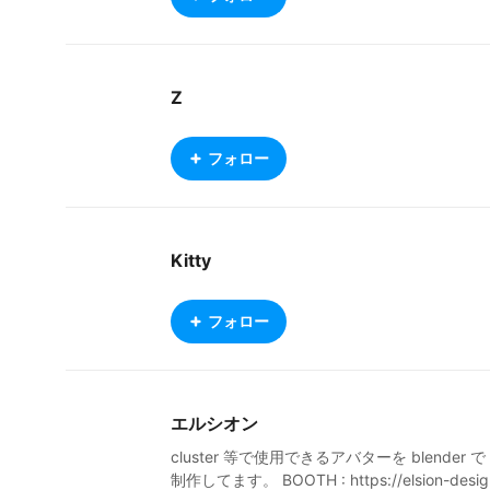
Z
フォロー
Kitty
フォロー
エルシオン
cluster 等で使用できるアバターを blender で
制作してます。 BOOTH : https://elsion-desig