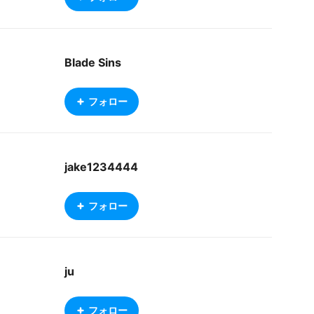
Blade Sins
フォロー
jake1234444
フォロー
ju
フォロー