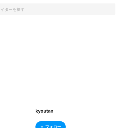
kyoutan
フォロー