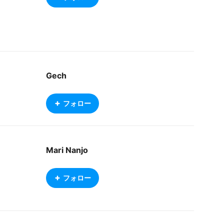
Gech
フォロー
Mari Nanjo
フォロー