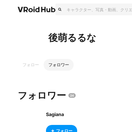
後萌るるな
フォロー
フォロワー
フォロワー
24
Sagiana
フォロー