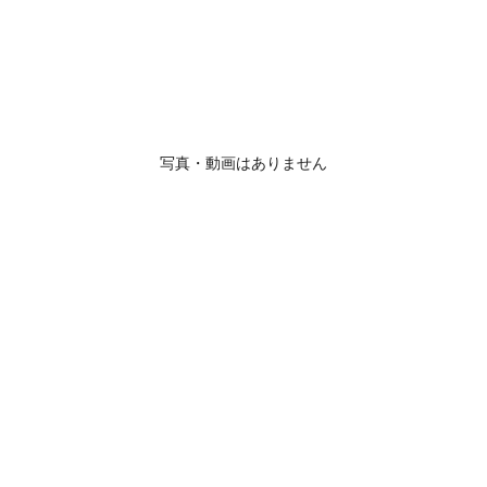
写真・動画はありません