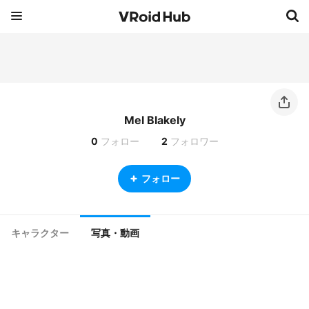
Mel Blakely
0
フォロー
2
フォロワー
フォロー
キャラクター
写真・動画