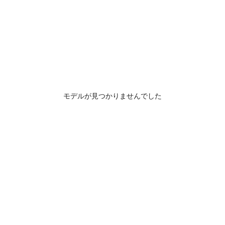
モデルが見つかりませんでした