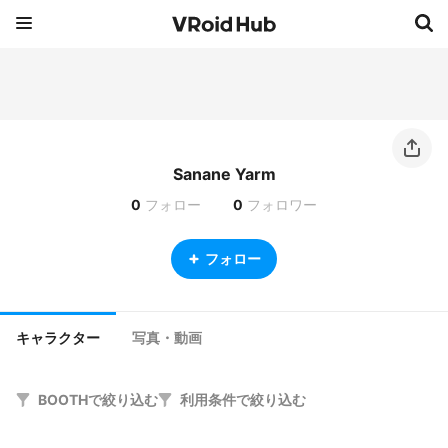
Sanane Yarm
0
フォロー
0
フォロワー
フォロー
キャラクター
写真・動画
BOOTHで絞り込む
利用条件で絞り込む