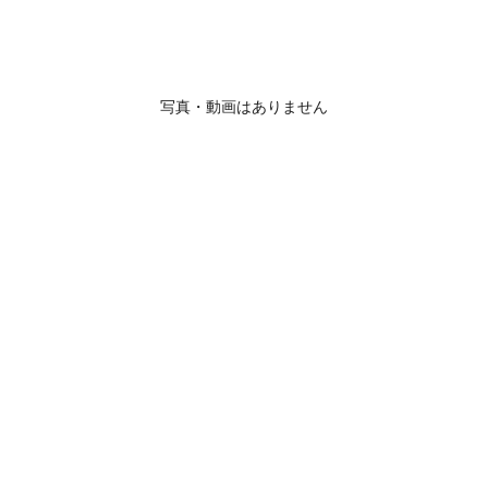
写真・動画はありません