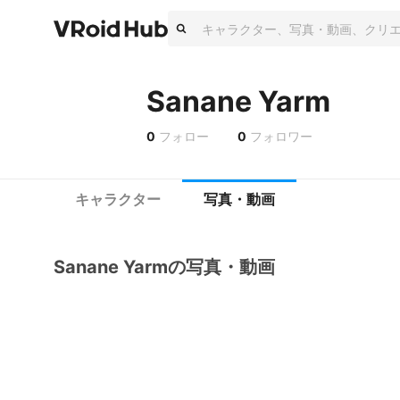
Sanane Yarm
0
フォロー
0
フォロワー
キャラクター
写真・動画
Sanane Yarmの写真・動画