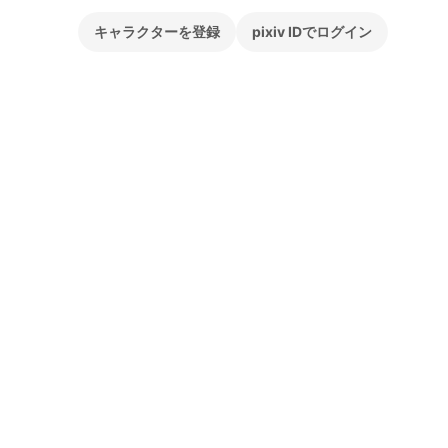
キャラクターを登録
pixiv IDでログイン