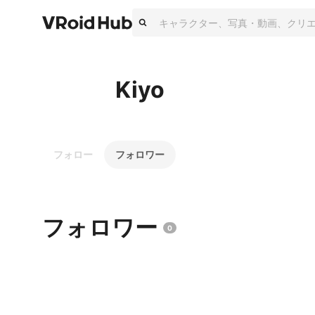
Kiyo
フォロー
フォロワー
フォロワー
0