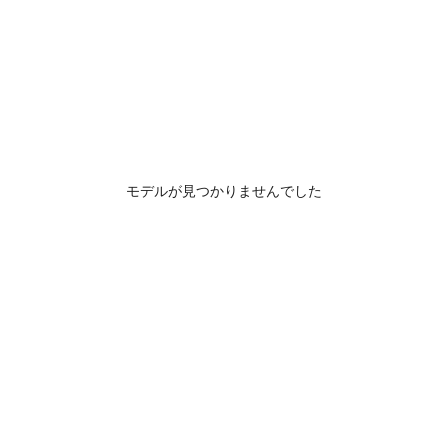
モデルが見つかりませんでした