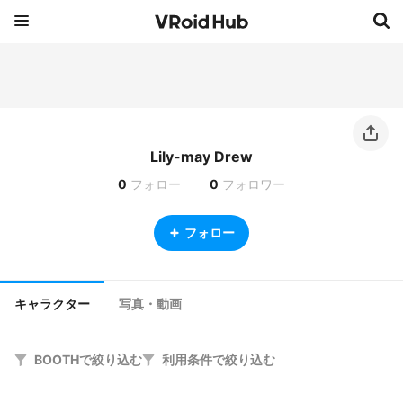
Lily-may Drew
0
フォロー
0
フォロワー
フォロー
キャラクター
写真・動画
BOOTHで絞り込む
利用条件で絞り込む