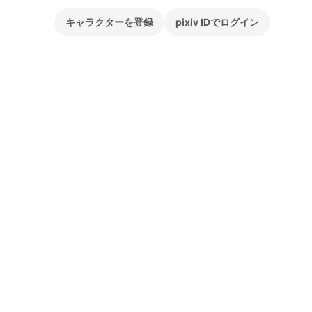
キャラクターを登録
pixiv IDでログイン