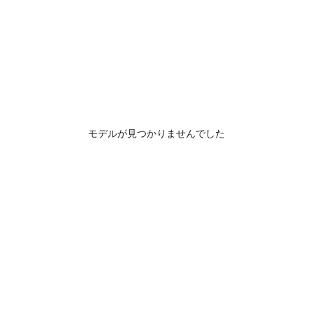
モデルが見つかりませんでした