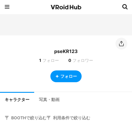
pseKR123
1
フォロー
0
フォロワー
フォロー
キャラクター
写真・動画
BOOTHで絞り込む
利用条件で絞り込む