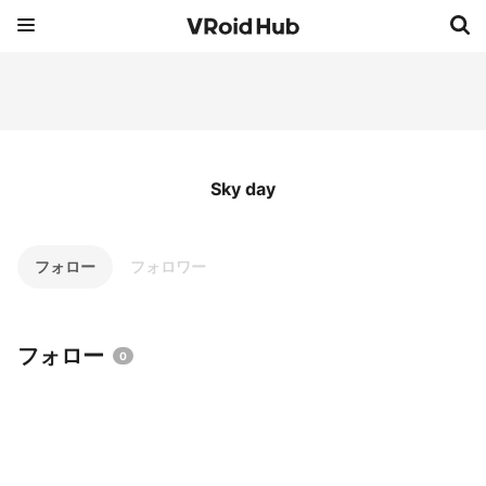
Sky day
フォロー
フォロワー
フォロー
0