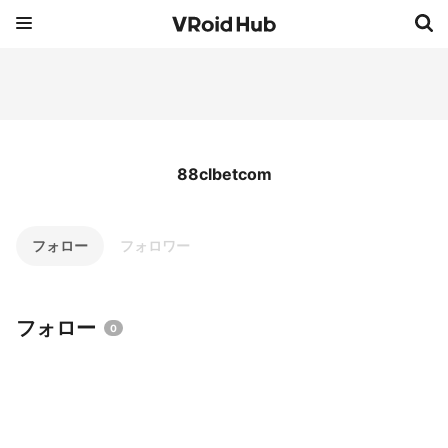
88clbetcom
フォロー
フォロワー
フォロー
0