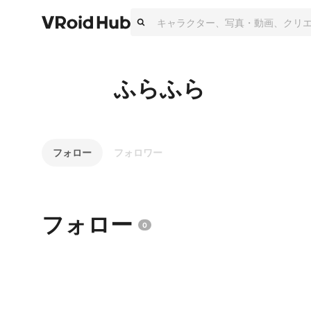
ふらふら
フォロー
フォロワー
フォロー
0