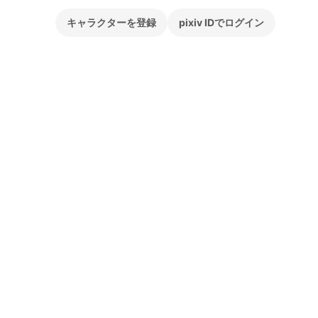
キャラクターを登録
pixiv IDでログイン