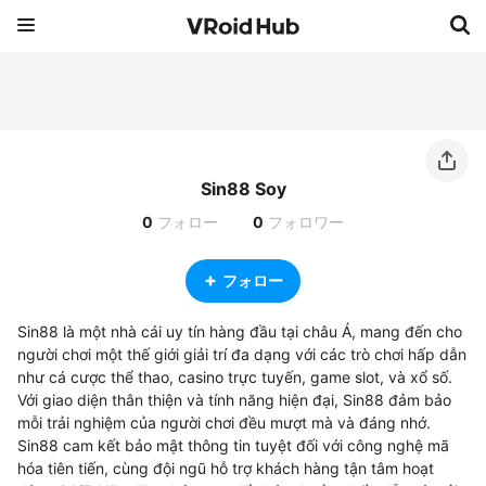
Sin88 Soy
0
フォロー
0
フォロワー
フォロー
Sin88 là một nhà cái uy tín hàng đầu tại châu Á, mang đến cho 
người chơi một thế giới giải trí đa dạng với các trò chơi hấp dẫn 
như cá cược thể thao, casino trực tuyến, game slot, và xổ số. 
Với giao diện thân thiện và tính năng hiện đại, Sin88 đảm bảo 
mỗi trải nghiệm của người chơi đều mượt mà và đáng nhớ.

Sin88 cam kết bảo mật thông tin tuyệt đối với công nghệ mã 
hóa tiên tiến, cùng đội ngũ hỗ trợ khách hàng tận tâm hoạt 