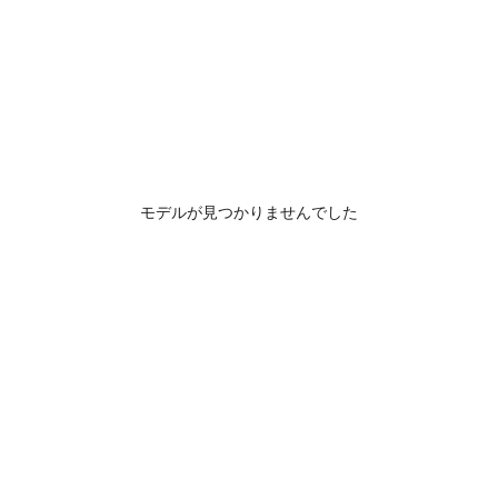
モデルが見つかりませんでした