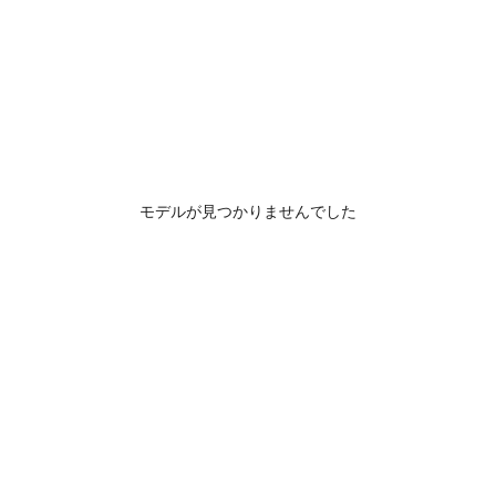
モデルが見つかりませんでした