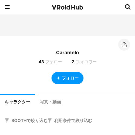
Caramelo
43
フォロー
2
フォロワー
フォロー
キャラクター
写真・動画
BOOTHで絞り込む
利用条件で絞り込む