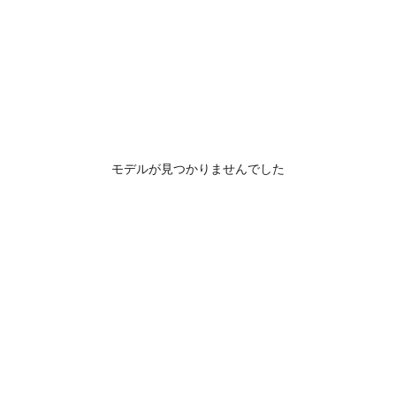
モデルが見つかりませんでした