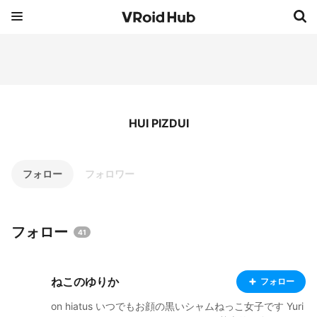
HUI PIZDUI
フォロー
フォロワー
フォロー
41
ねこのゆりか
フォロー
on hiatus いつでもお顔の黒いシャムねっこ女子です Yuri