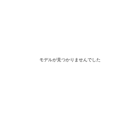
モデルが見つかりませんでした