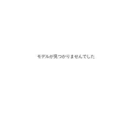
モデルが見つかりませんでした